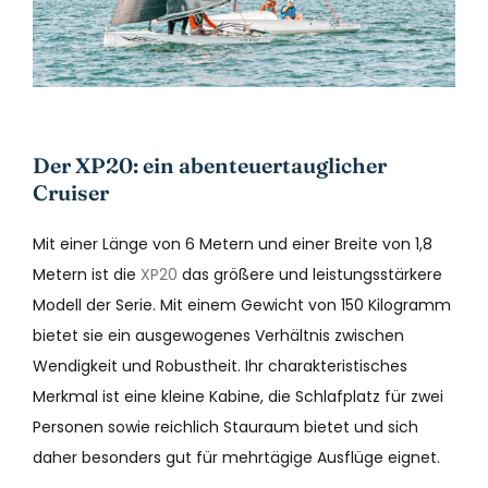
Der XP20: ein abenteuertauglicher
Cruiser
Mit einer Länge von 6 Metern und einer Breite von 1,8
Metern ist die
XP20
das größere und leistungsstärkere
Modell der Serie. Mit einem Gewicht von 150 Kilogramm
bietet sie ein ausgewogenes Verhältnis zwischen
Wendigkeit und Robustheit. Ihr charakteristisches
Merkmal ist eine kleine Kabine, die Schlafplatz für zwei
Personen sowie reichlich Stauraum bietet und sich
daher besonders gut für mehrtägige Ausflüge eignet.