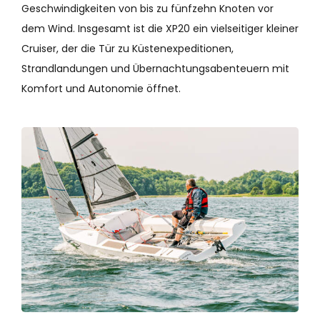
Geschwindigkeiten von bis zu fünfzehn Knoten vor
dem Wind. Insgesamt ist die XP20 ein vielseitiger kleiner
Cruiser, der die Tür zu Küstenexpeditionen,
Strandlandungen und Übernachtungsabenteuern mit
Komfort und Autonomie öffnet.