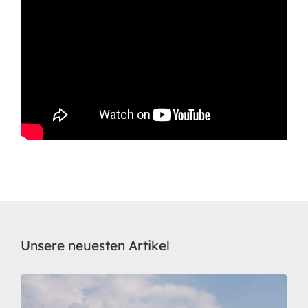
Unsere neuesten Artikel