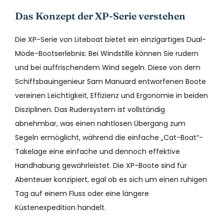
Das Konzept der XP-Serie verstehen
Die XP-Serie von Liteboat bietet ein einzigartiges Dual-
Mode-Bootserlebnis: Bei Windstille können Sie rudern
und bei auffrischendem Wind segeln. Diese von dem
Schiffsbauingenieur Sam Manuard entworfenen Boote
vereinen Leichtigkeit, Effizienz und Ergonomie in beiden
Disziplinen. Das Rudersystem ist vollständig
abnehmbar, was einen nahtlosen Übergang zum
Segeln ermöglicht, während die einfache „Cat-Boat“-
Takelage eine einfache und dennoch effektive
Handhabung gewährleistet. Die XP-Boote sind für
Abenteuer konzipiert, egal ob es sich um einen ruhigen
Tag auf einem Fluss oder eine längere
Küstenexpedition handelt.