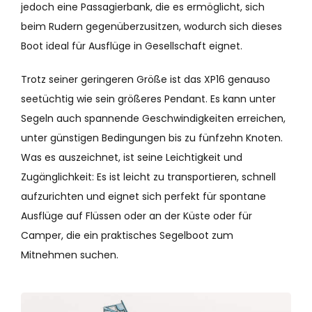
jedoch eine Passagierbank, die es ermöglicht, sich
beim Rudern gegenüberzusitzen, wodurch sich dieses
Boot ideal für Ausflüge in Gesellschaft eignet.
Trotz seiner geringeren Größe ist das XP16 genauso
seetüchtig wie sein größeres Pendant. Es kann unter
Segeln auch spannende Geschwindigkeiten erreichen,
unter günstigen Bedingungen bis zu fünfzehn Knoten.
Was es auszeichnet, ist seine Leichtigkeit und
Zugänglichkeit: Es ist leicht zu transportieren, schnell
aufzurichten und eignet sich perfekt für spontane
Ausflüge auf Flüssen oder an der Küste oder für
Camper, die ein praktisches Segelboot zum
Mitnehmen suchen.