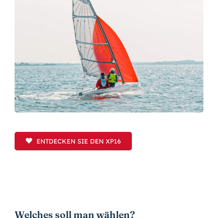
ENTDECKEN SIE DEN XP16
Welches soll man wählen?