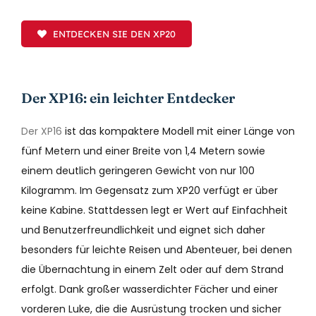
ENTDECKEN SIE DEN XP20
Der XP16: ein leichter Entdecker
Der XP16
ist das kompaktere Modell mit einer Länge von
fünf Metern und einer Breite von 1,4 Metern sowie
einem deutlich geringeren Gewicht von nur 100
Kilogramm. Im Gegensatz zum XP20 verfügt er über
keine Kabine. Stattdessen legt er Wert auf Einfachheit
und Benutzerfreundlichkeit und eignet sich daher
besonders für leichte Reisen und Abenteuer, bei denen
die Übernachtung in einem Zelt oder auf dem Strand
erfolgt. Dank großer wasserdichter Fächer und einer
vorderen Luke, die die Ausrüstung trocken und sicher