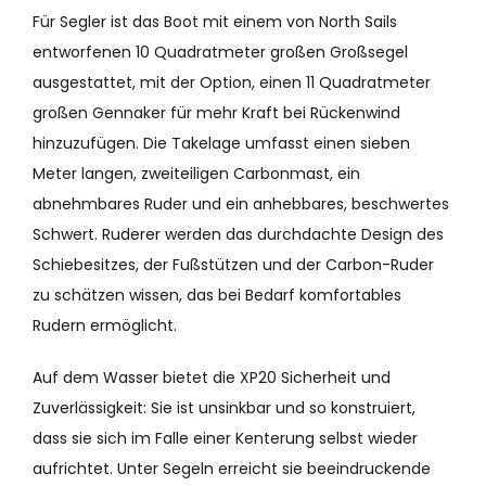
Für Segler ist das Boot mit einem von North Sails
entworfenen 10 Quadratmeter großen Großsegel
ausgestattet, mit der Option, einen 11 Quadratmeter
großen Gennaker für mehr Kraft bei Rückenwind
hinzuzufügen. Die Takelage umfasst einen sieben
Meter langen, zweiteiligen Carbonmast, ein
abnehmbares Ruder und ein anhebbares, beschwertes
Schwert. Ruderer werden das durchdachte Design des
Schiebesitzes, der Fußstützen und der Carbon-Ruder
zu schätzen wissen, das bei Bedarf komfortables
Rudern ermöglicht.
Auf dem Wasser bietet die XP20 Sicherheit und
Zuverlässigkeit: Sie ist unsinkbar und so konstruiert,
dass sie sich im Falle einer Kenterung selbst wieder
aufrichtet. Unter Segeln erreicht sie beeindruckende