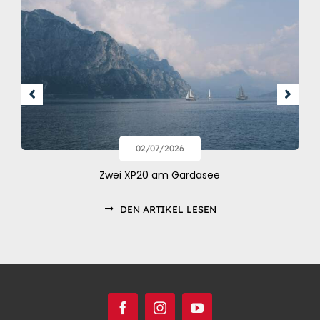
02/07/2026
Zwei XP20 am Gardasee
DEN ARTIKEL LESEN