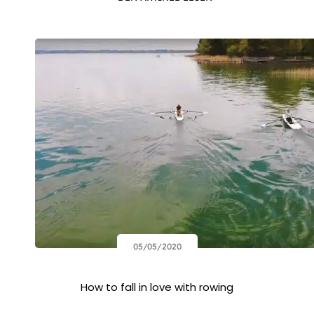
05/05/2020
How to fall in love with rowing