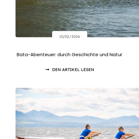
10/02/2026
Bata-Abenteuer: durch Geschichte und Natur
DEN ARTIKEL LESEN