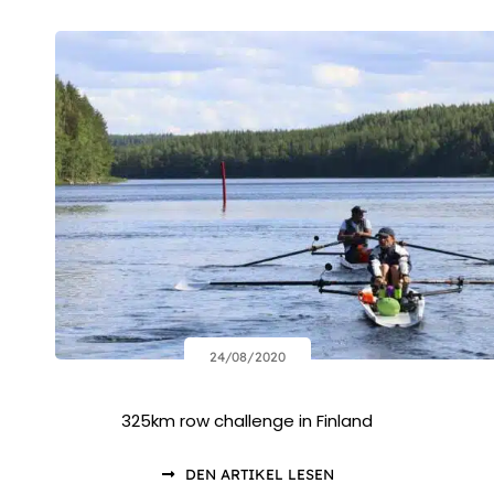
24/08/2020
325km row challenge in Finland
DEN ARTIKEL LESEN