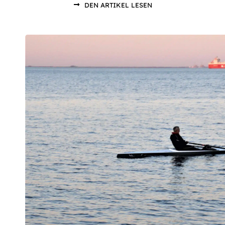
DEN ARTIKEL LESEN