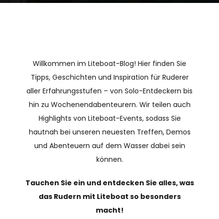
Willkommen im Liteboat-Blog! Hier finden Sie
Tipps, Geschichten und Inspiration für Ruderer
aller Erfahrungsstufen – von Solo-Entdeckern bis
hin zu Wochenendabenteurern. Wir teilen auch
Highlights von Liteboat-Events, sodass Sie
hautnah bei unseren neuesten Treffen, Demos
und Abenteuern auf dem Wasser dabei sein
können.
Tauchen Sie ein und entdecken Sie alles, was
das Rudern mit Liteboat so besonders
macht!