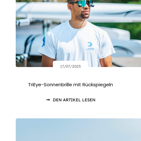
17/07/2025
TriEye-Sonnenbrille mit Rückspiegeln
DEN ARTIKEL LESEN