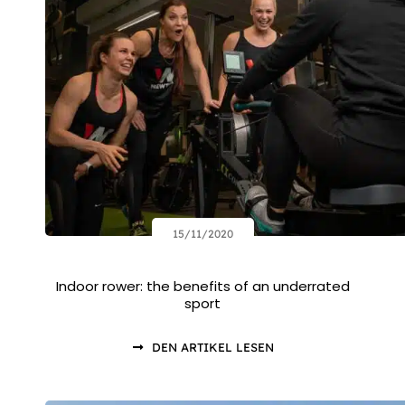
15/11/2020
Indoor rower: the benefits of an underrated
sport
DEN ARTIKEL LESEN