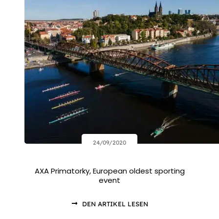
24/09/2020
AXA Primatorky, European oldest sporting
event
DEN ARTIKEL LESEN