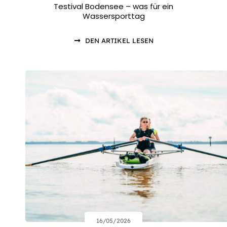
Testival Bodensee – was für ein
Wassersporttag
DEN ARTIKEL LESEN
16/05/2026