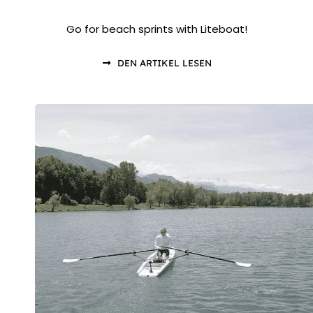
Go for beach sprints with Liteboat!
DEN ARTIKEL LESEN