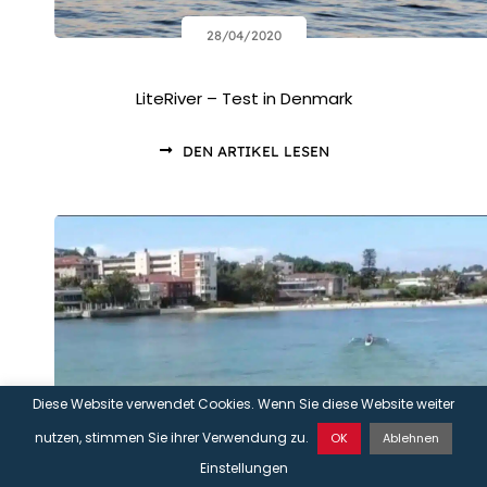
28/04/2020
LiteRiver – Test in Denmark
DEN ARTIKEL LESEN
Diese Website verwendet Cookies. Wenn Sie diese Website weiter
nutzen, stimmen Sie ihrer Verwendung zu.
OK
Ablehnen
KONTAKT
Einstellungen