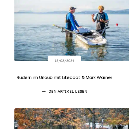
15/02/2024
Rudern im Urlaub mit Liteboat & Mark Warner
DEN ARTIKEL LESEN