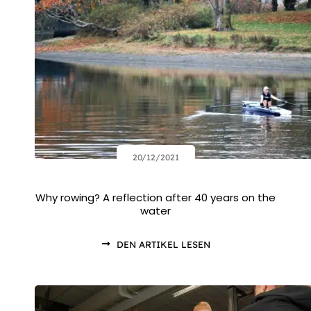
20/12/2021
Why rowing? A reflection after 40 years on the
water
DEN ARTIKEL LESEN