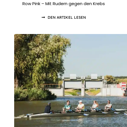
Row Pink – Mit Rudern gegen den Krebs
DEN ARTIKEL LESEN