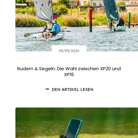
09/09/2025
Rudern & Segeln: Die Wahl zwischen XP20 und
XP16
DEN ARTIKEL LESEN