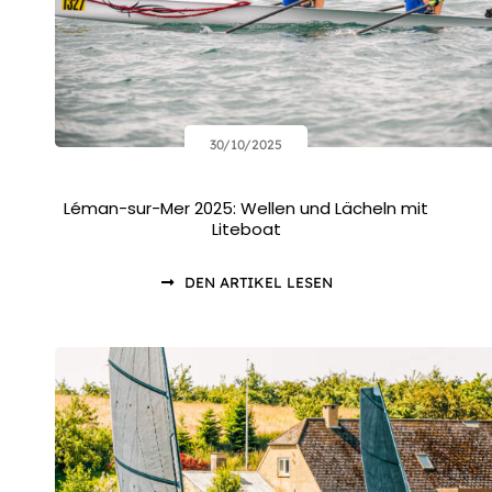
30/10/2025
Léman-sur-Mer 2025: Wellen und Lächeln mit
Liteboat
DEN ARTIKEL LESEN