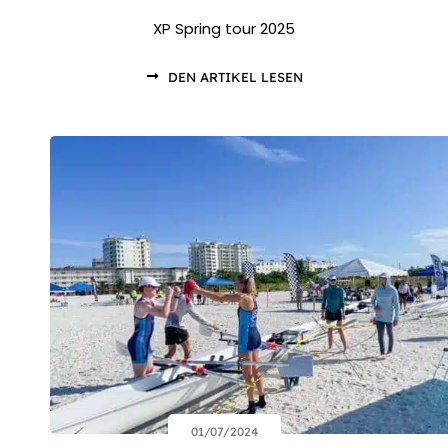
XP Spring tour 2025
DEN ARTIKEL LESEN
01/07/2024