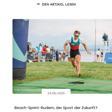
DEN ARTIKEL LESEN
24/06/2025
Beach-Sprint-Rudern, der Sport der Zukunft?