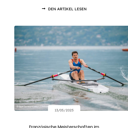
DEN ARTIKEL LESEN
13/05/2025
Französische Meisterschaften im