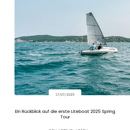
17/07/2025
Ein Rückblick auf die erste Liteboat 2025 Spring
Tour