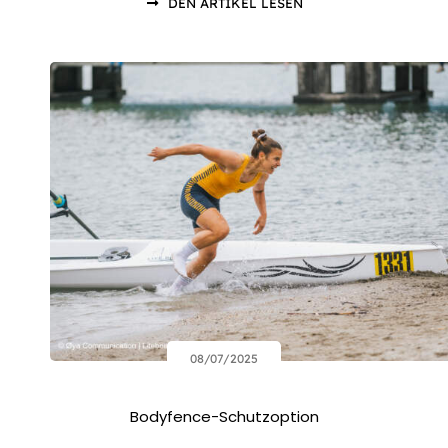
DEN ARTIKEL LESEN
08/07/2025
Bodyfence-Schutzoption