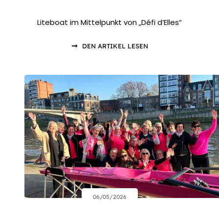
Liteboat im Mittelpunkt von „Défi d’Elles“
DEN ARTIKEL LESEN
06/05/2026