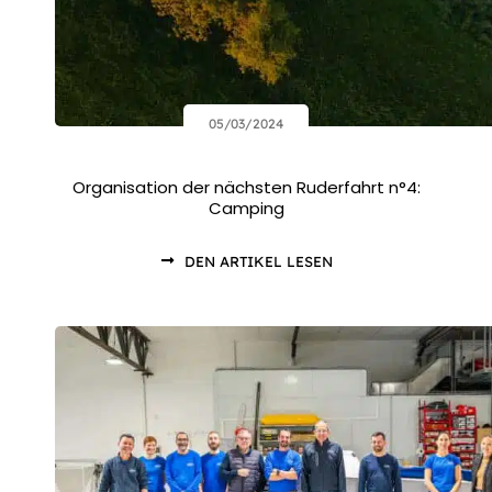
05/03/2024
Organisation der nächsten Ruderfahrt n°4:
Camping
DEN ARTIKEL LESEN