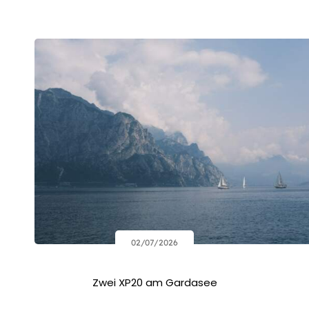
02/07/2026
Zwei XP20 am Gardasee