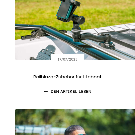
17/07/2025
Railblaza-Zubehör für Liteboat
DEN ARTIKEL LESEN