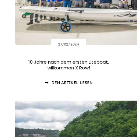
27/02/2024
10 Jahre nach dem ersten Liteboat,
willkommen X Row!
DEN ARTIKEL LESEN