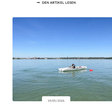
DEN ARTIKEL LESEN
19/05/2026