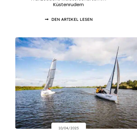
Küstenrudern
DEN ARTIKEL LESEN
10/04/2025