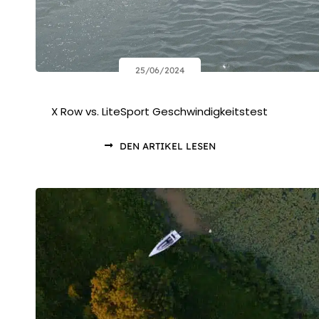
25/06/2024
X Row vs. LiteSport Geschwindigkeitstest
DEN ARTIKEL LESEN