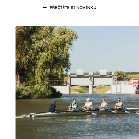
PŘEČTĚTE SI NOVINKU