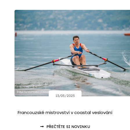
13/05/2025
Francouzské mistrovství v coastal veslování
PŘEČTĚTE SI NOVINKU