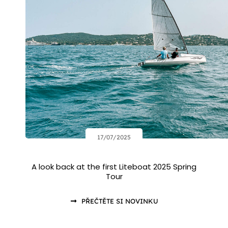
17/07/2025
A look back at the first Liteboat 2025 Spring
Tour
PŘEČTĚTE SI NOVINKU