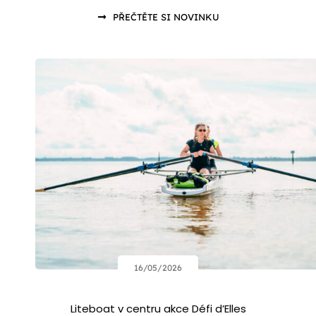
PŘEČTĚTE SI NOVINKU
16/05/2026
Liteboat v centru akce Défi d’Elles