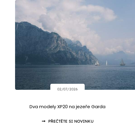
02/07/2026
Dva modely XP20 na jezeře Garda
PŘEČTĚTE SI NOVINKU