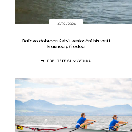
10/02/2026
Baťovo dobrodružství: veslování historií i
krásnou přírodou
PŘEČTĚTE SI NOVINKU