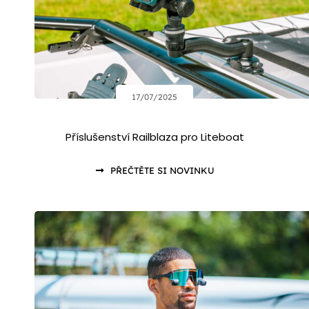
17/07/2025
Příslušenství Railblaza pro Liteboat
PŘEČTĚTE SI NOVINKU