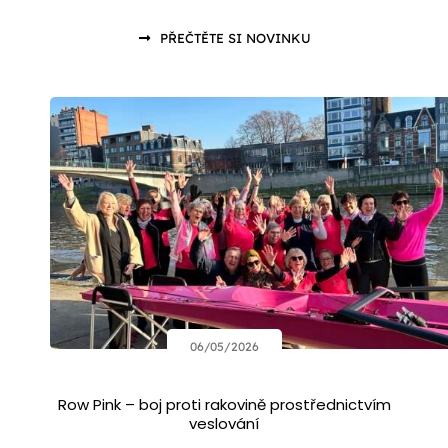
PŘEČTĚTE SI NOVINKU
06/05/2026
Row Pink – boj proti rakovině prostřednictvím
veslování