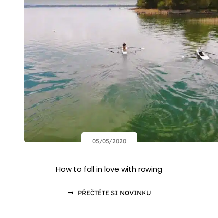
05/05/2020
How to fall in love with rowing
PŘEČTĚTE SI NOVINKU