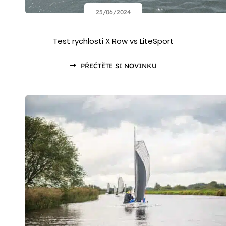
25/06/2024
Test rychlosti X Row vs LiteSport
PŘEČTĚTE SI NOVINKU