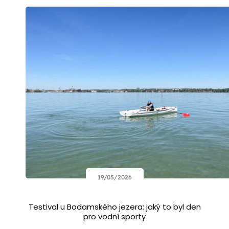
19/05/2026
Testival u Bodamského jezera: jaký to byl den
pro vodní sporty