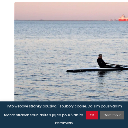
Tyto webové stránky používají soubory cookie. Dalším používáním
těchto stránek souhlasíte s jejich používáním.
OK
Odmítnout
KONTAKTUJTE NÁS
28/04/2020
Parametry