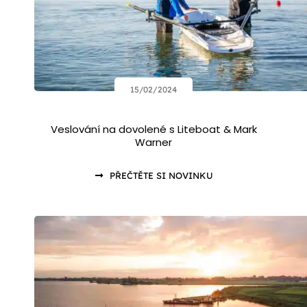
15/02/2024
Veslování na dovolené s Liteboat & Mark
Warner
PŘEČTĚTE SI NOVINKU