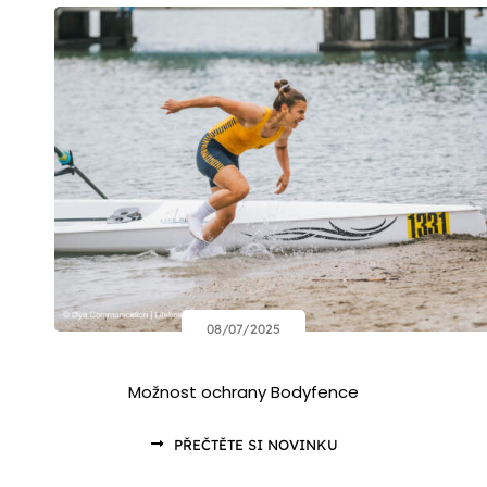
08/07/2025
Možnost ochrany Bodyfence
PŘEČTĚTE SI NOVINKU