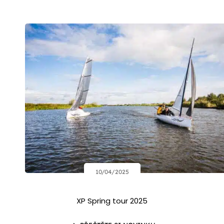
10/04/2025
XP Spring tour 2025