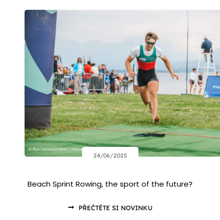
24/06/2025
Beach Sprint Rowing, the sport of the future?
PŘEČTĚTE SI NOVINKU