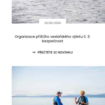
22/02/2024
Organizace příštího veslařského výletu č. 3:
bezpečnost
PŘEČTĚTE SI NOVINKU