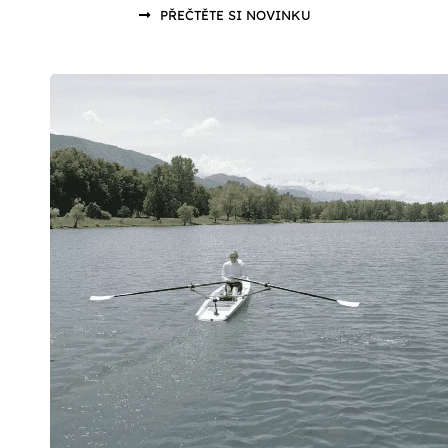
PŘEČTĚTE SI NOVINKU