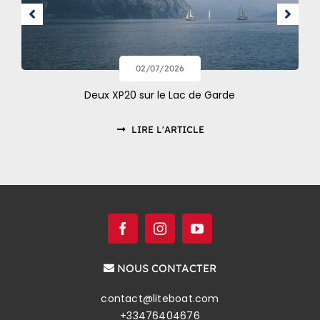
02/07/2026
Deux XP20 sur le Lac de Garde
LIRE L'ARTICLE
NOUS CONTACTER
contact@liteboat.com
+33476404676