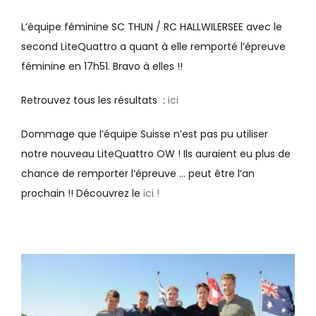
L’équipe féminine SC THUN / RC HALLWILERSEE avec le
second LiteQuattro a quant à elle remporté l’épreuve
féminine en 17h51. Bravo à elles !!
Retrouvez tous les résultats :
ici
Dommage que l’équipe Suisse n’est pas pu utiliser
notre nouveau LiteQuattro OW ! Ils auraient eu plus de
chance de remporter l’épreuve … peut être l’an
prochain !! Découvrez le
ici !