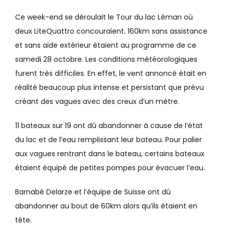
Ce week-end se déroulait le Tour du lac Léman où
deux LiteQuattro concouraient. 160km sans assistance
et sans aide extérieur étaient au programme de ce
samedi 28 octobre. Les conditions météorologiques
furent très difficiles. En effet, le vent annoncé était en
réalité beaucoup plus intense et persistant que prévu
créant des vagues avec des creux d’un mètre.
11 bateaux sur 19 ont dû abandonner à cause de l’état
du lac et de l’eau remplissant leur bateau. Pour palier
aux vagues rentrant dans le bateau, certains bateaux
étaient équipé de petites pompes pour évacuer l’eau.
Barnabé Delarze et l’équipe de Suisse ont dû
abandonner au bout de 60km alors qu’ils étaient en
tête.