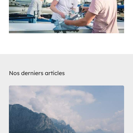
Nos derniers articles