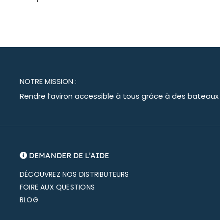
NOTRE MISSION :
Rendre l’aviron accessible à tous grâce à des bateaux d’a
DEMANDER DE L’AIDE
DÉCOUVREZ NOS DISTRIBUTEURS
FOIRE AUX QUESTIONS
BLOG