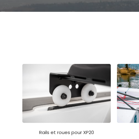
Rails et roues pour XP20