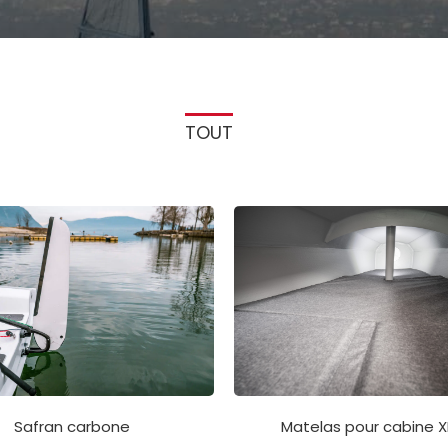
TOUT
Matelas pour cabine 
Safran carbone