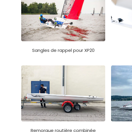
Sangles de rappel pour XP20
Remorque routière combinée