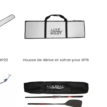
Housse de dérive et safran pour XP16
 XP20