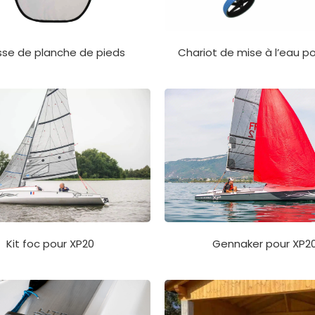
Chariot de mise à l’eau po
se de planche de pieds
Kit foc pour XP20
Gennaker pour XP2