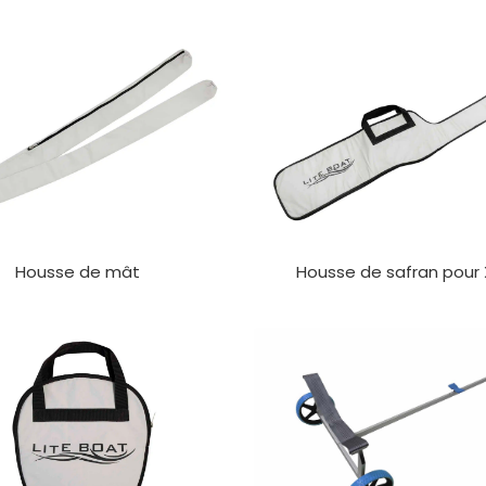
Housse de mât
Housse de safran pour