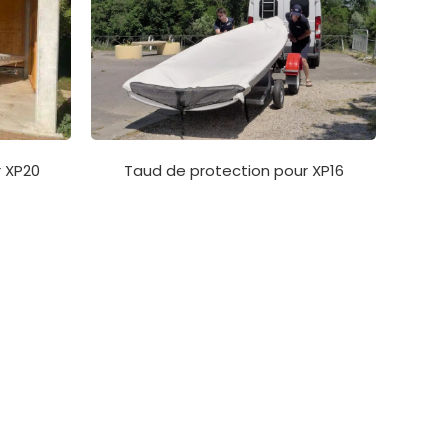
r XP20
Taud de protection pour XP16