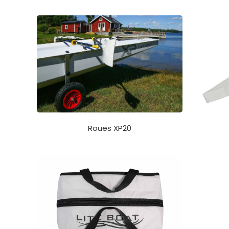
Roues XP20