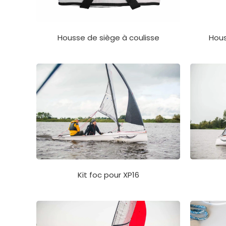
Housse de siège à coulisse
Hous
Kit foc pour XP16