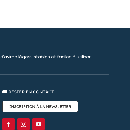
viron légers, stables et faciles à utiliser.
RESTER EN CONTACT
INSCRIPTION À LA NEWSLETTER