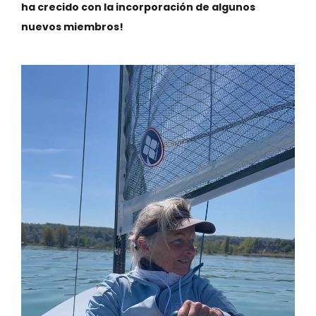
ha crecido con la incorporación de algunos
nuevos miembros!