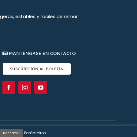
eras, estables y fáciles de remar
MANTÉNGASE EN CONTACTO
SUSCRIPCIÓN AL BOLETÍN
a Communication
Parámetros
Rechazar