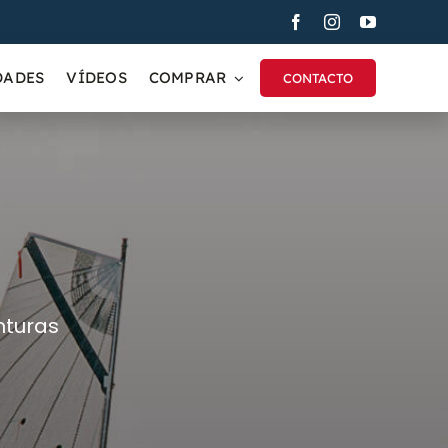
DADES
VÍDEOS
COMPRAR
CONTACTO
nturas