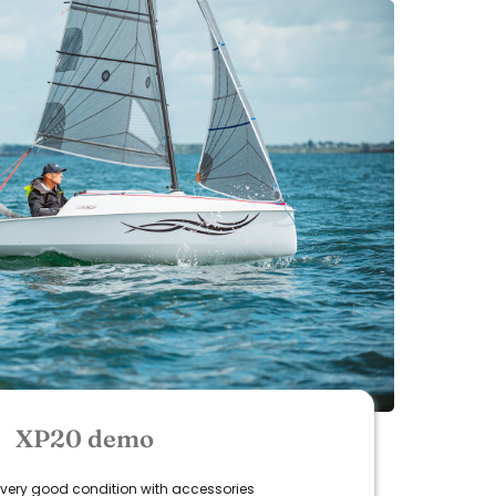
XP20 demo
 very good condition with accessories