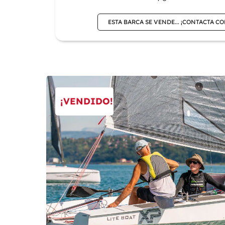
ESTA BARCA SE VENDE... ¡CONTACTA C
¡VENDIDO!