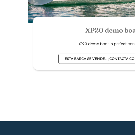
XP20 demo boa
XP20 demo boat in perfect con
ESTA BARCA SE VENDE... ¡CONTACTA C