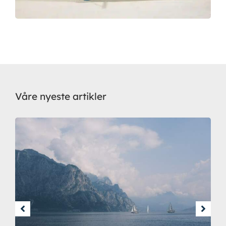
Våre nyeste artikler