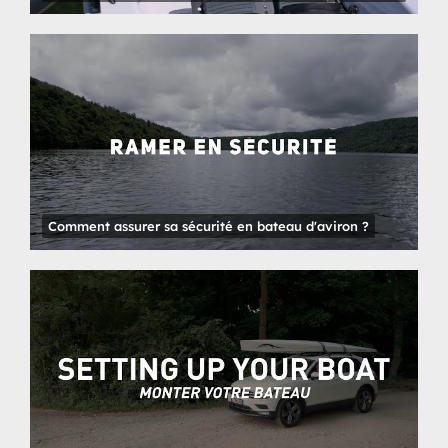
Comment assurer sa sécurité en bateau d'aviron ?