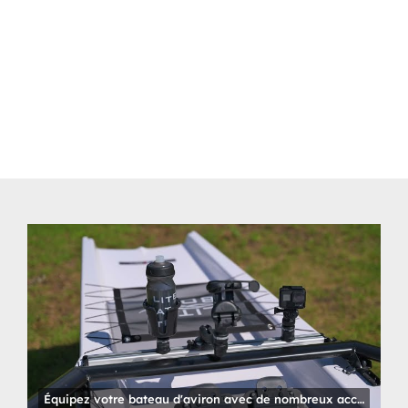
Équipez votre bateau d'aviron avec de nombreux accessoires !