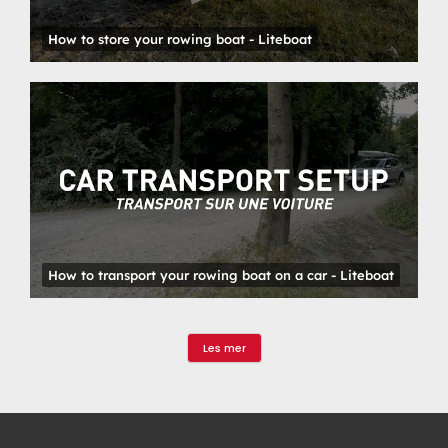
How to store your rowing boat - Liteboat
How to transport your rowing boat on a car - Liteboat
Les mer