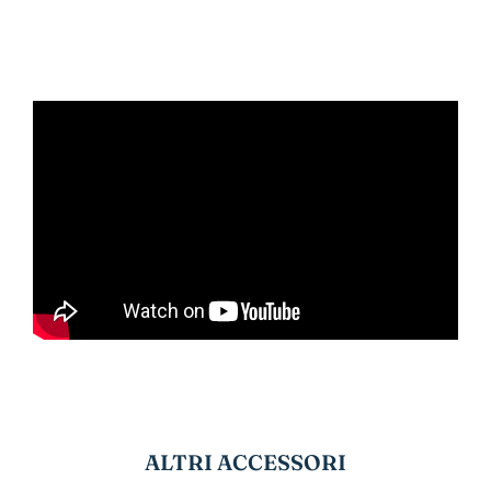
ALTRI ACCESSORI