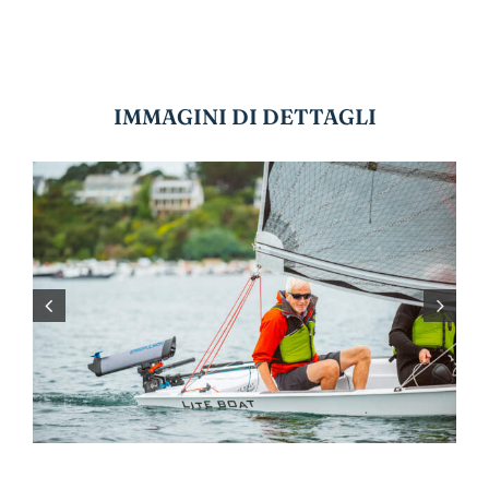
IMMAGINI DI DETTAGLI