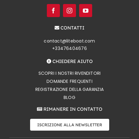
CONTATTI
contact@liteboat.com
+33476404676
CHIEDERE AIUTO
SCOPRI I NOSTRI RIVENDITORI
DOMANDE FREQUENTI
REGISTRAZIONE DELLA GARANZIA
BLOG
RIMANERE IN CONTATTO
ISCRIZIONE ALLA NEWSLETTER