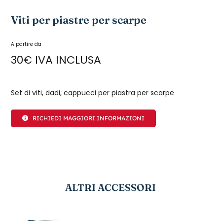
Viti per piastre per scarpe
A partire da
30€ IVA INCLUSA
Set di viti, dadi, cappucci per piastra per scarpe
RICHIEDI MAGGIORI INFORMAZIONI
ALTRI ACCESSORI