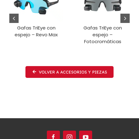
Gafas TriEye con
Gafas TriEye con
espejo – Revo Max
espejo –
Fotocromáticas
VOLVER A ACCESORIOS Y PIEZAS