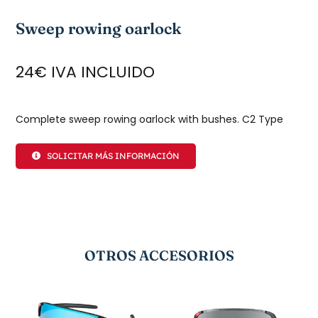
Sweep rowing oarlock
24€ IVA INCLUIDO
Complete sweep rowing oarlock with bushes. C2 Type
SOLICITAR MÁS INFORMACIÓN
OTROS ACCESORIOS