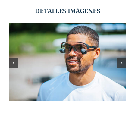
DETALLES IMÁGENES