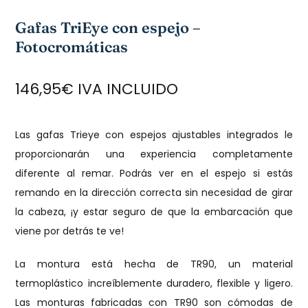
Gafas TriEye con espejo –
Fotocromáticas
146,95€ IVA INCLUIDO
Las gafas Trieye con espejos ajustables integrados le
proporcionarán una experiencia completamente
diferente al remar. Podrás ver en el espejo si estás
remando en la dirección correcta sin necesidad de girar
la cabeza, ¡y estar seguro de que la embarcación que
viene por detrás te ve!
La montura está hecha de TR90, un material
termoplástico increíblemente duradero, flexible y ligero.
Las monturas fabricadas con TR90 son cómodas de