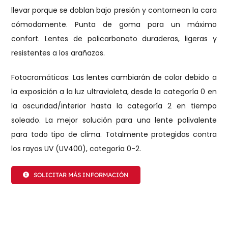
llevar porque se doblan bajo presión y contornean la cara
cómodamente. Punta de goma para un máximo
confort. Lentes de policarbonato duraderas, ligeras y
resistentes a los arañazos.
Fotocromáticas: Las lentes cambiarán de color debido a
la exposición a la luz ultravioleta, desde la categoría 0 en
la oscuridad/interior hasta la categoría 2 en tiempo
soleado. La mejor solución para una lente polivalente
para todo tipo de clima. Totalmente protegidas contra
los rayos UV (UV400), categoría 0-2.
SOLICITAR MÁS INFORMACIÓN