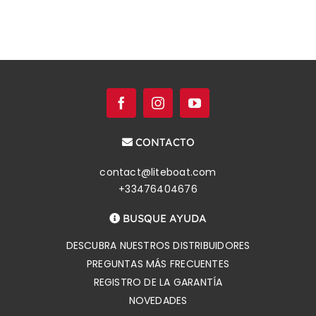
CONTACTO
contact@liteboat.com
+33476404676
BUSQUE AYUDA
DESCUBRA NUESTROS DISTRIBUIDORES
PREGUNTAS MÁS FRECUENTES
REGISTRO DE LA GARANTÍA
NOVEDADES