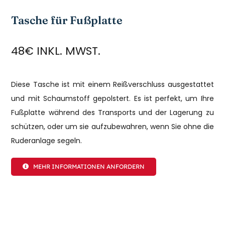
Tasche für Fußplatte
48€ INKL. MWST.
Diese Tasche ist mit einem Reißverschluss ausgestattet
und mit Schaumstoff gepolstert. Es ist perfekt, um Ihre
Fußplatte während des Transports und der Lagerung zu
schützen, oder um sie aufzubewahren, wenn Sie ohne die
Ruderanlage segeln.
MEHR INFORMATIONEN ANFORDERN