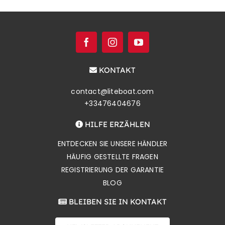
KONTAKT
contact@liteboat.com
+33476404676
HILFE ERZÄHLEN
ENTDECKEN SIE UNSERE HÄNDLER
HÄUFIG GESTELLTE FRAGEN
REGISTRIERUNG DER GARANTIE
BLOG
BLEIBEN SIE IN KONTAKT