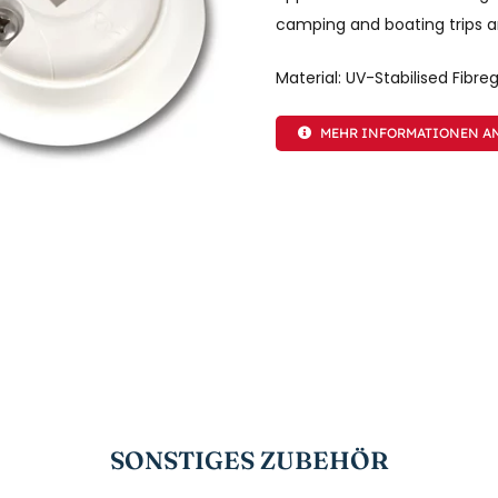
camping and boating trips a
Material: UV-Stabilised Fibre
MEHR INFORMATIONEN A
SONSTIGES ZUBEHÖR