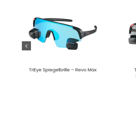
TriEye Spiegelbrille – Revo Max