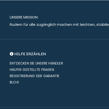
UNSERE MISSION:
Rudern für alle zugänglich machen mit leichten, stabi
HILFE ERZÄHLEN
ENTDECKEN SIE UNSERE HÄNDLER
HÄUFIG GESTELLTE FRAGEN
REGISTRIERUNG DER GARANTIE
BLOG