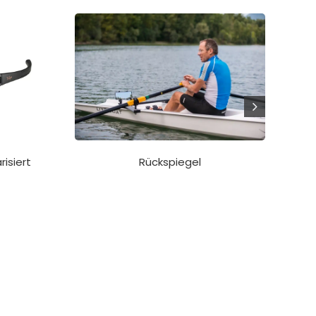
risiert
Rückspiegel