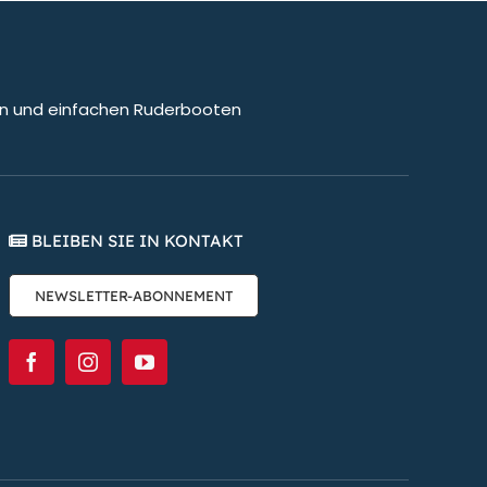
len und einfachen Ruderbooten
BLEIBEN SIE IN KONTAKT
NEWSLETTER-ABONNEMENT