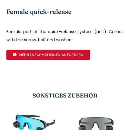
Female quick-release
Female part of the quick-release system (unit). Comes
with the screw, bolt and washers.
MEHR INFORMATIONEN ANFORDERN
SONSTIGES ZUBEHÖR