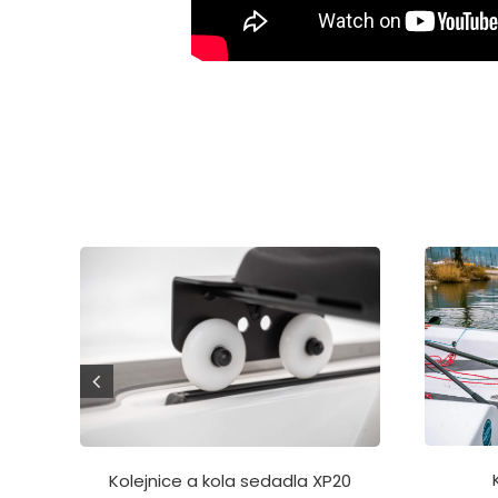
Kolejnice a kola sedadla XP20