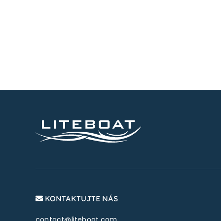
KONTAKTUJTE NÁS
contact@liteboat.com