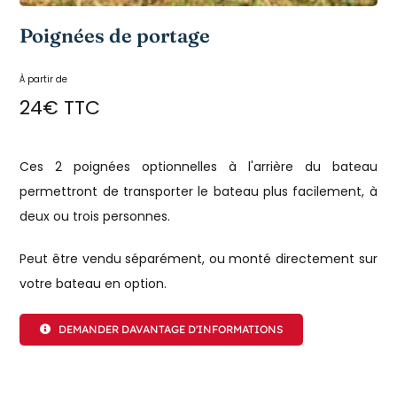
Poignées de portage
À partir de
24€ TTC
Ces 2 poignées optionnelles à l'arrière du bateau
permettront de transporter le bateau plus facilement, à
deux ou trois personnes.
Peut être vendu séparément, ou monté directement sur
votre bateau en option.
DEMANDER DAVANTAGE D'INFORMATIONS