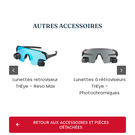
AUTRES ACCESSOIRES
Lunettes retroviseur
Lunettes à rétroviseurs
TriEye – Revo Max
TriEye –
Photochromiques
RETOUR AUX ACCESSOIRES ET PIÈCES
DÉTACHÉES