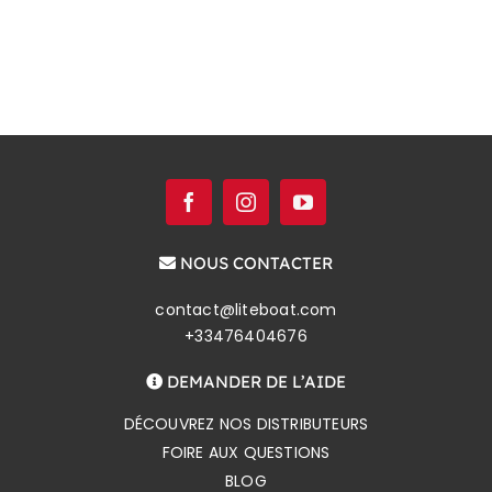
NOUS CONTACTER
contact@liteboat.com
+33476404676
DEMANDER DE L’AIDE
DÉCOUVREZ NOS DISTRIBUTEURS
FOIRE AUX QUESTIONS
BLOG