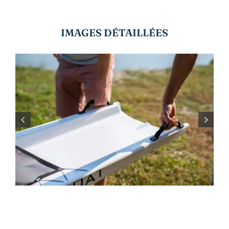
IMAGES DÉTAILLÉES