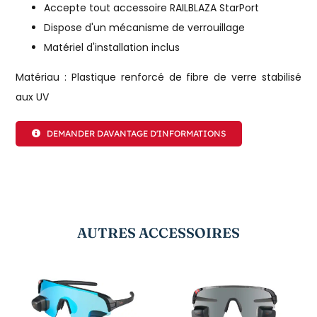
Accepte tout accessoire RAILBLAZA StarPort
Dispose d'un mécanisme de verrouillage
Matériel d'installation inclus
Matériau : Plastique renforcé de fibre de verre stabilisé
aux UV
DEMANDER DAVANTAGE D'INFORMATIONS
AUTRES ACCESSOIRES