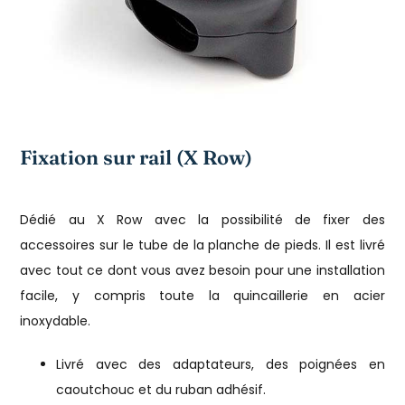
Fixation sur rail (X Row)
Dédié au X Row avec la possibilité de fixer des
accessoires sur le tube de la planche de pieds. Il est livré
avec tout ce dont vous avez besoin pour une installation
facile, y compris toute la quincaillerie en acier
inoxydable.
Livré avec des adaptateurs, des poignées en
caoutchouc et du ruban adhésif.