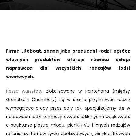
Firma Liteboat, znana jako producent łodzi, oprócz
własnych produktów oferuje również usługi
naprawcze dla wszystkich rodzajów łodzi
wiosłowych.
Nasze warsztaty
zlokalizowane w Pontcharra (między
Grenoble i Chambéry) są w stanie przyjmować łodzie
wymagające pracy przez cały rok. Specjalizujemy się w
naprawach łodzi kompozytowych: szklanych i węglowych;
o strukturze plastra miodu, pianki PVC i innych rodzajów
rdzenia; systemów żywic epoksydowych, winyloestrowych