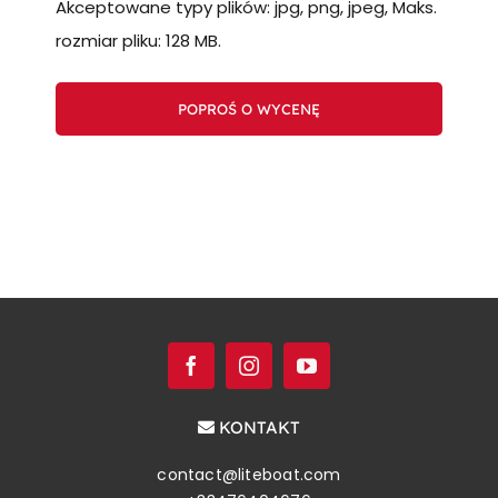
Akceptowane typy plików: jpg, png, jpeg, Maks.
rozmiar pliku: 128 MB.
KONTAKT
contact@liteboat.com