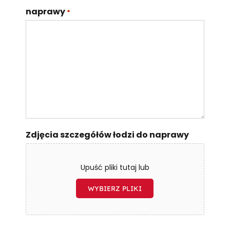
naprawy
*
Zdjęcia szczegółów łodzi do naprawy
Upuść pliki tutaj lub
WYBIERZ PLIKI