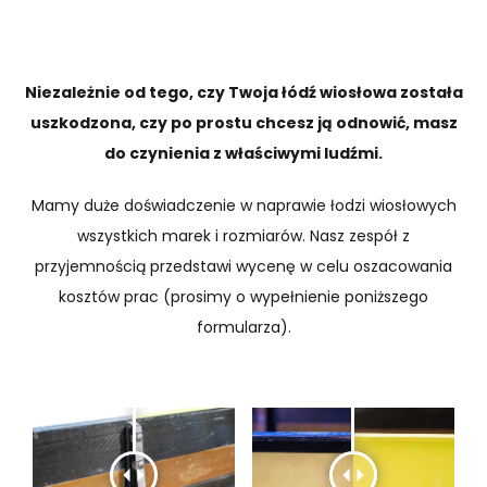
Niezależnie od tego, czy Twoja łódź wiosłowa została
uszkodzona, czy po prostu chcesz ją odnowić, masz
do czynienia z właściwymi ludźmi.
Mamy duże doświadczenie w naprawie łodzi wiosłowych
wszystkich marek i rozmiarów. Nasz zespół z
przyjemnością przedstawi wycenę w celu oszacowania
kosztów prac (prosimy o wypełnienie poniższego
formularza).