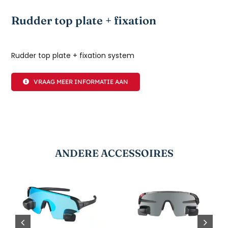
Rudder top plate + fixation
Rudder top plate + fixation system
VRAAG MEER INFORMATIE AAN
ANDERE ACCESSOIRES