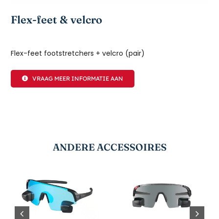
Flex-feet & velcro
Flex-feet footstretchers + velcro (pair)
VRAAG MEER INFORMATIE AAN
ANDERE ACCESSOIRES